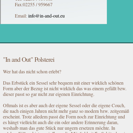
Fax:02255 / 959667
Email:
info@in-and-out.eu
"In and Out" Polsterei
Wer hat das nicht schon erlebt?
Das Erbstück ein Sessel sehr bequem mit einer wirklich schönen
Form aber der Bezug ist nicht wirklich das was einem gefällt bzw.
dieser passt so gar nicht zur eigenen Einrichtung.
Oftmals ist es aber auch der eigene Sessel oder die eigene Couch,
die nach einigen Jahren nicht mehr ganz so modern bzw. zeitgemäß
erscheint. Trotz alledem passt die Form noch zur Einrichtung und
es hängt vielleicht auch die ein oder andere Erinnerung daran,
weshalb man das gute Stück nur ungern ersetzen möchte. In