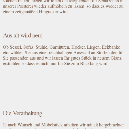
solchen Fällen, bieten wir Ihnen die Möglichkeit Ihr Schätzchen in
unserer Polsterei wieder aufmöbeln zu lassen, so dass es wieder zu
einem zeitgemäßen Hingucker wird.
Aus alt wird neu:
Ob Sessel, Sofas, Stühle, Garnituren, Hocker, Liegen, Eckbänke
etc. wählen Sie aus einer reichhaltigen Auswahl an Stoffen den für
Sie passenden aus und wir lassen Ihr gutes Stück in neuem Glanz
erstrahlen so dass es nicht nur für Sie zum Blickfang wird.
Die Verarbeitung
Je nach Wunsch und Möbelstück arbeiten wir mit alt hergebrachter