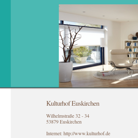
Kulturhof Euskirchen
Wilhelmstraße 32 - 34
53879 Euskirchen
Internet: http://www.kulturhof.de