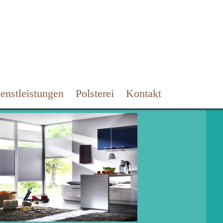
enstleistungen
Polsterei
Kontakt