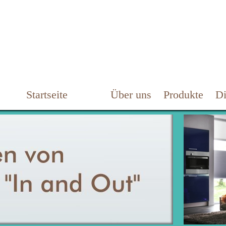
Startseite
Über uns
Produkte
Di